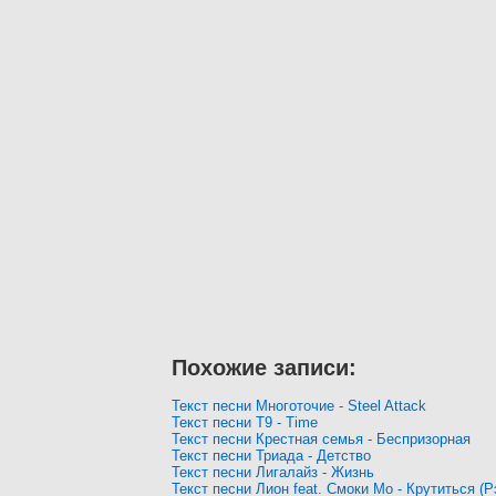
Похожие записи:
Текст песни Многоточие - Steel Attack
Текст песни Т9 - Time
Текст песни Крестная семья - Беспризорная
Текст песни Триада - Детство
Текст песни Лигалайз - Жизнь
Текст песни Лион feat. Смоки Мо - Крутиться (Рэ