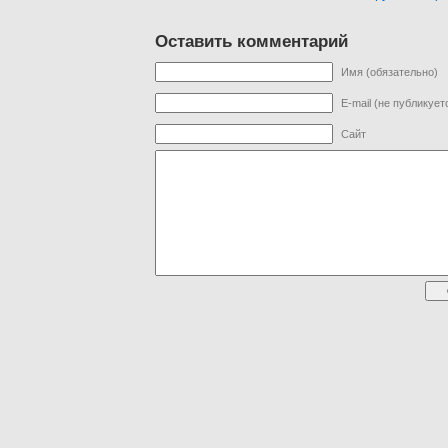
Оставить комментарий
Имя (обязательно)
E-mail (не публикует
Сайт