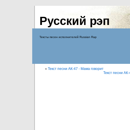
Русский рэп
Тексты песен исполнителей Russian Rap
«
Текст песни АК-47 - Мама говорит
Текст песни АК-