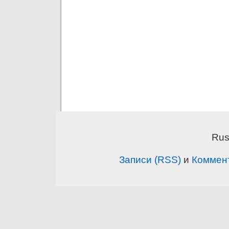
Rus
Записи (RSS)
и
Коммен