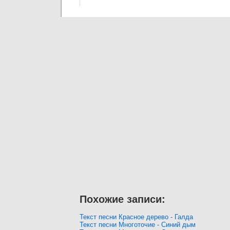
Похожие записи:
Текст песни Красное дерево - Галда
Текст песни Многоточие - Синий дым