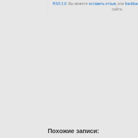
RSS 2.0
. Вы можете
оставить отзыв
, или
trackba
сайта.
Похожие записи: