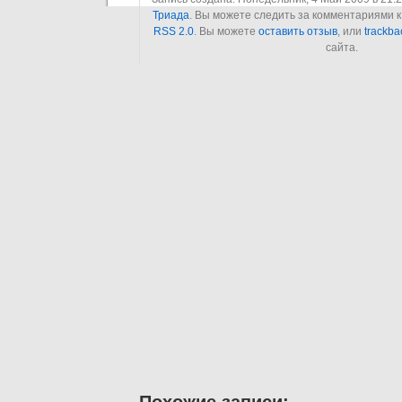
Триада
. Вы можете следить за комментариями к
RSS 2.0
. Вы можете
оставить отзыв
, или
trackba
сайта.