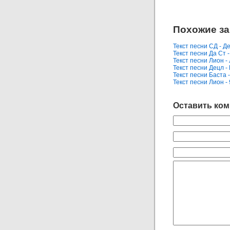
Похожие за
Текст песни СД - Д
Текст песни Да Ст -
Текст песни Лион -
Текст песни Децл -
Текст песни Баста 
Текст песни Лион -
Оставить ко