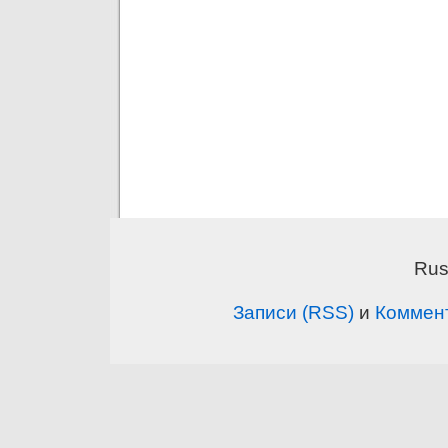
Rus
Записи (RSS)
и
Коммен