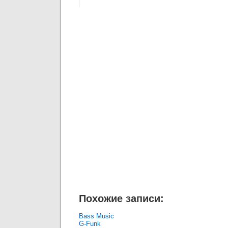
Похожие записи:
Bass Music
G-Funk