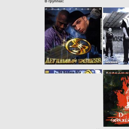
В группах: