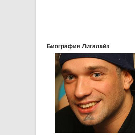
Биография Лигалайз