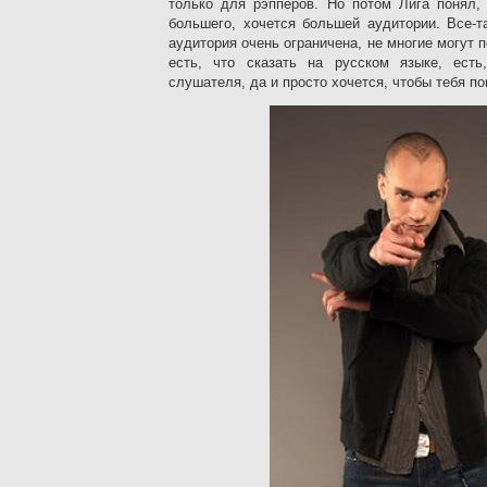
только для рэпперов. Но потом Лига понял, 
большего, хочется большей аудитории. Все-т
аудитория очень ограничена, не многие могут 
есть, что сказать на русском языке, ест
слушателя, да и просто хочется, чтобы тебя п